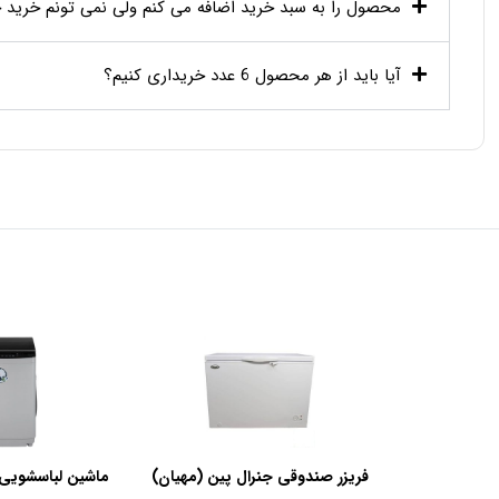
محصول را به سبد خرید اضافه می کنم ولی نمی تونم خرید خو
آیا باید از هر محصول 6 عدد خریداری کنیم؟
فریزر صندوقی جنرال پین (مهیان)
ماشین لباسشویی 