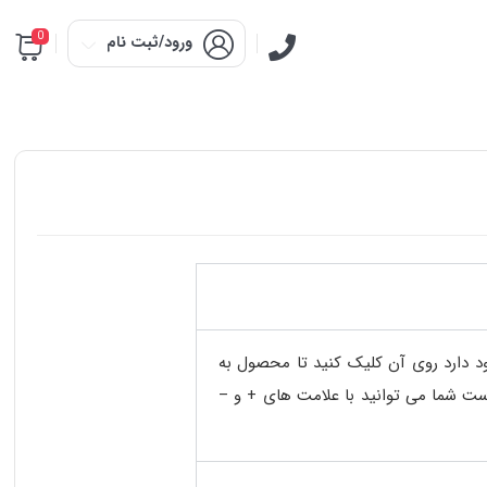
0
ورود/ثبت نام
 دارد روی آن کلیک کنید تا محصول به
ست شما می توانید با علامت های + و –