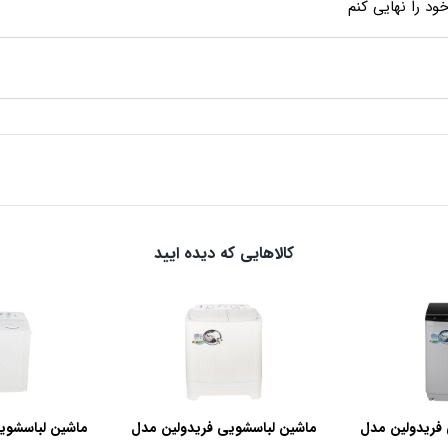
د را نهایی کنم
کالاهایی که دیده ایید
فریدولین مدل
ماشین لباسشویی فریدولین مدل
ماشین لباسشوی