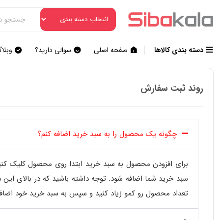
دسته بندی کالاها
صفحه اصلی
سوالی دارید؟
وبلا
روند ثبت سفارش
چگونه یک محصول را به سبد خرید اضافه کنم؟
برای افزودن محصول به سبد خرید ابتدا روی محصول کلیک ک
سبد خرید شما اضافه شود. توجه داشته باشید که در بالای ای
تعداد محصول رو کمو زیاد کنید و سپس به سبد خرید خود اضافه