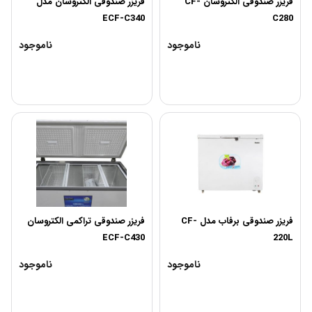
فریزر صندوقی الکتروسان CF-
فریزر صندوقی الکتروسان مدل
ECF-C340
C280
ناموجود
ناموجود
فریزر صندوقی برفاب مدل CF-
فریزر صندوقی تراکمی الکتروسان
ECF-C430
220L
ناموجود
ناموجود