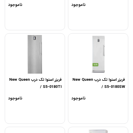
ناموجود
ناموجود
فریزر اسنوا تک درب New Queen
فریزر اسنوا تک درب New Queen
/ S5-0180TI
/ S5-0180SW
ناموجود
ناموجود