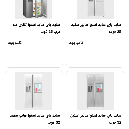
سايد بای سايد اسنوا هایپر سفید
ساید بای ساید اسنوا گالری سه
35 فوت
درب 35 فوت
ناموجود
ناموجود
ساید بای ساید اسنوا هایپر استیل
ساید بای ساید اسنوا هایپر سفید
32 فوت
32 فوت