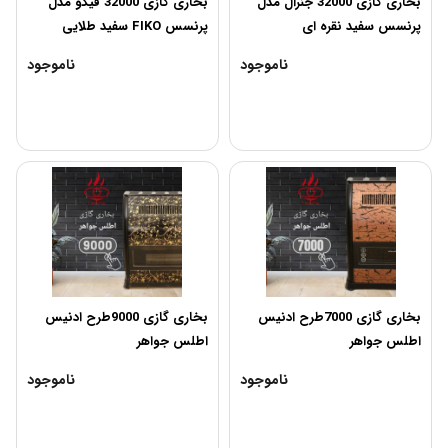
بخاری گازی 32000 جنرال مدل
بخاری گازی 32000 فیکو مدل
پرنسس سفید نقره ای
پرنسس FIKO سفید طلایی
ناموجود
ناموجود
بخاری گازی 7000طرح ادنیس
بخاری گازی 9000طرح ادنیس
اطلس جواهر
اطلس جواهر
ناموجود
ناموجود