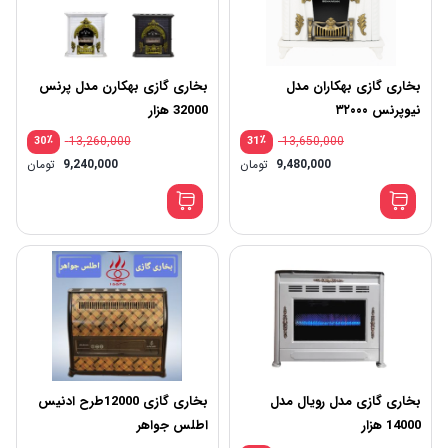
بخاری گازی بهکاران مدل
بخاری گازی بهکارن مدل پرنس
نیوپرنس ۳۲۰۰۰
32000 هزار
٪
13,260,000
٪
13,650,000
30
31
9,480,000
تومان
9,240,000
تومان
بخاری گازی مدل رویال مدل
بخاری گازی 12000طرح ادنیس
14000 هزار
اطلس جواهر