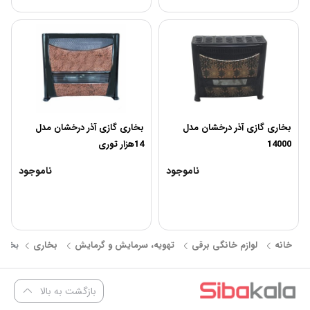
بخاری گازی آذر درخشان مدل
بخاری گازی آذر درخشان مدل
14000
14هزار توری
ناموجود
ناموجود
خانه
لوازم خانگی برقی
تهویه، سرمایش و گرمایش
بخاری
بخاری
بازگشت به بالا