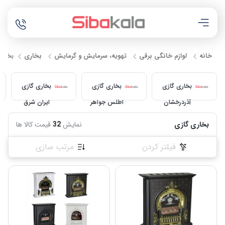
خانه
لوازم خانگی برقی
تهویه، سرمایش و گرمایش
بخاری
بخاری
بخاری گازی
بخاری گازی
بخاری گازی
آذردرخشان
اطلس جواهر
ایران شرق
بخاری گازی
نمایش
32
قیمت کالا ها
فیلتر کردن
مرتب سازی