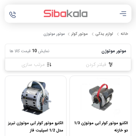
خانه
لوازم یدکی
موتور کولر
موتور موتوژن
موتور موتوژن
نمایش
10
قیمت کالا ها
فیلتر کردن
مرتب سازی
الکترو موتور کولر آبی موتوژن 1/3
الکترو موتور کولر آبی موتوژن تبریز
دو خازنه
مدل 1/2 اسپلیت فاز