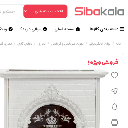
دسته بندی کالاها
صفحه اصلی
سوالی دارید؟
وبلا
/
/
/
/
/
خانه
لوازم خانگی برقی
تهویه، سرمایش و گرمایش
بخاری
بخاری گازی
بخاری گاز
فروش ویژه !