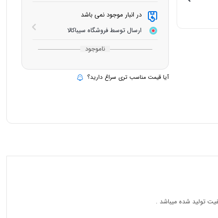
در انبار موجود نمی باشد
ارسال توسط فروشگاه سیباکالا
ناموجود
آیا قیمت مناسب تری سراغ دارید؟