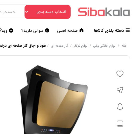
دسته بندی کالاها
صفحه اصلی
سوالی دارید؟
وبلا
/
/
/
/
هود و اجاق گاز صفحه ای درخشان
خانه
لوازم خانگی برقی
لوازم توکار
گاز صفحه ای