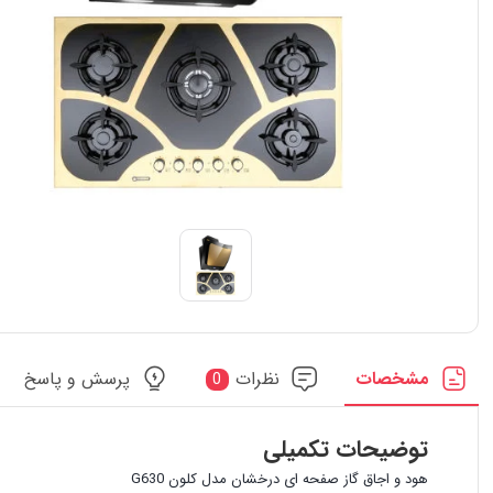
مشخصات
نظرات
پرسش و پاسخ
0
توضیحات تکمیلی
هود و اجاق گاز صفحه ای درخشان مدل کلون G630