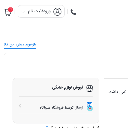
0
ورود/ثبت نام
بازخورد درباره این کالا
فروش لوازم خانگی
نمی باشد.
ارسال توسط فروشگاه سیباکالا
آیا قیمت مناسب تری سراغ دارید؟