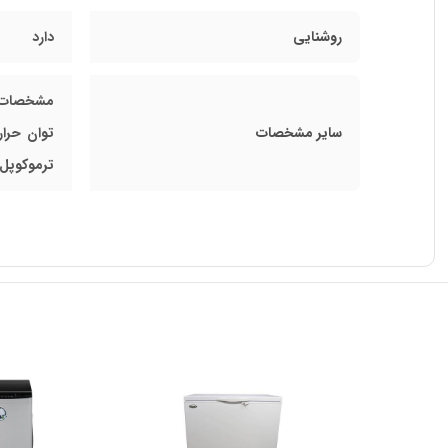
روشنایی
دارد
سایر مشخصات
ترموکوپل اسپانیا