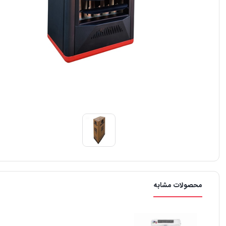
محصولات مشابه