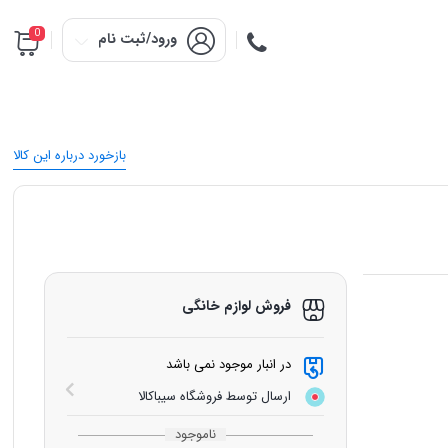
0
ورود/ثبت نام
بازخورد درباره این کالا
فروش لوازم خانگی
در انبار موجود نمی باشد
ارسال توسط فروشگاه سیباکالا
ناموجود