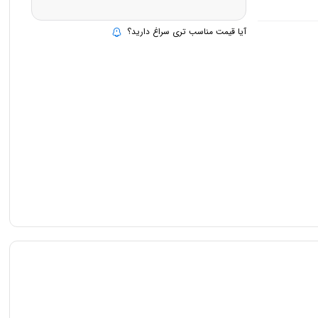
آیا قیمت مناسب تری سراغ دارید؟