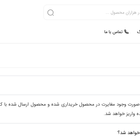
گ
تماس با ما
 صورت وجود مغایرت در محصول خریداری شده و محصول ارسال شده با کم
ه واریز خواهد شد.
 خواهد شد؟