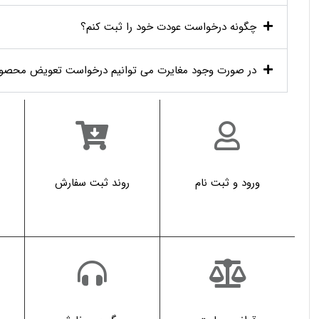
چگونه درخواست عودت خود را ثبت کنم؟
در صورت وجود مغایرت می توانیم درخواست تعویض محصول
ورود و ثبت نام
روند ثبت سفارش