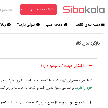
دسته بندی کالاها
صفحه اصلی
سوالی دارید؟
وبلا
بازگرداندن کالا
آیا امکان عودت کالا وجود دارد؟
شما هر محصولی تهیه کنید با توجه به سیاست کاری شرکت در
خود را دارید
و تمامی مبلغ بدون قید و شرط به حساب واریز کنند
آیا موقع عودت وجه از مبلغ واریز شده هزینه ی مالیات کسر