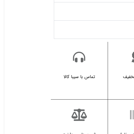
تخفیف
تماس با سیبا کالا