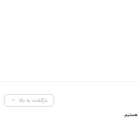
بازگشت به بالا