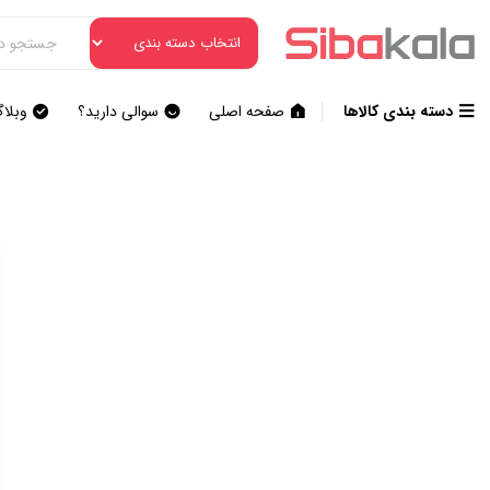
دسته بندی کالاها
صفحه اصلی
سوالی دارید؟
وبلا