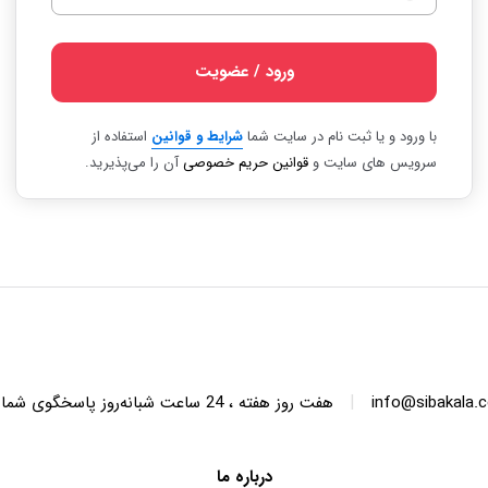
ورود / عضویت
با ورود و یا ثبت نام در سایت شما
شرایط و قوانین
استفاده از
سرویس های سایت و
قوانین حریم خصوصی
آن را می‌پذیرید.
|
info@sibakala.
هفت روز هفته ، 24 ساعت شبانه‌روز پاسخگوی شما هستیم.
درباره ما