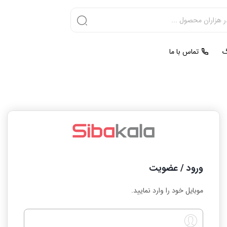
گ
تماس با ما
ورود / عضویت
موبایل خود را وارد نمایید.