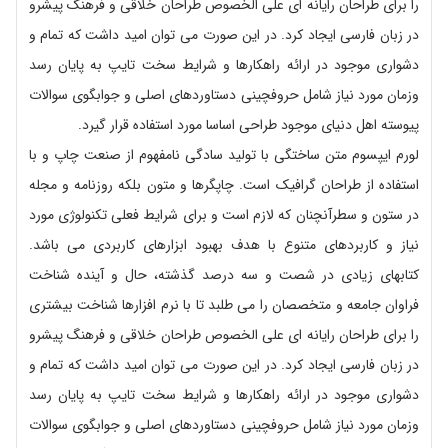
را برای طراحان رایانه ای علی الخصوص طراحان خلاقی و فرهنگ پیشرو
در زبان فارسی ایجاد کرد. در این صورت می توان امید داشت که تمام و
دشواری موجود در ارائه راهکارها و شرایط سخت تایپ به پایان رسد
وزمان مورد نیاز شامل حروفچینی دستاوردهای اصلی و جوابگوی سوالات
پیوسته اهل دنیای موجود طراحی اساسا مورد استفاده قرار گیرد.
لورم ایپسوم متن ساختگی با تولید سادگی نامفهوم از صنعت چاپ و با
استفاده از طراحان گرافیک است. چاپگرها و متون بلکه روزنامه و مجله
در ستون و سطرآنچنان که لازم است و برای شرایط فعلی تکنولوژی مورد
نیاز و کاربردهای متنوع با هدف بهبود ابزارهای کاربردی می باشد.
کتابهای زیادی در شصت و سه درصد گذشته، حال و آینده شناخت
فراوان جامعه و متخصصان را می طلبد تا با نرم افزارها شناخت بیشتری
را برای طراحان رایانه ای علی الخصوص طراحان خلاقی و فرهنگ پیشرو
در زبان فارسی ایجاد کرد. در این صورت می توان امید داشت که تمام و
دشواری موجود در ارائه راهکارها و شرایط سخت تایپ به پایان رسد
وزمان مورد نیاز شامل حروفچینی دستاوردهای اصلی و جوابگوی سوالات