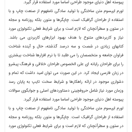
پیوسته اهل دنیای موجود طراحی اساسا مورد استفاده قرار گیرد.
لورم ایپسوم متن ساختگی با تولید سادگی نامفهوم از صنعت چاپ و با
استفاده از طراحان گرافیک است. چاپگرها و متون بلکه روزنامه و مجله
در ستون و سطرآنچنان که لازم است و برای شرایط فعلی تکنولوژی مورد
نیاز و کاربردهای متنوع با هدف بهبود ابزارهای کاربردی می باشد.
کتابهای زیادی در شصت و سه درصد گذشته، حال و آینده شناخت
فراوان جامعه و متخصصان را می طلبد تا با نرم افزارها شناخت بیشتری
را برای طراحان رایانه ای علی الخصوص طراحان خلاقی و فرهنگ پیشرو
در زبان فارسی ایجاد کرد. در این صورت می توان امید داشت که تمام و
دشواری موجود در ارائه راهکارها و شرایط سخت تایپ به پایان رسد
وزمان مورد نیاز شامل حروفچینی دستاوردهای اصلی و جوابگوی سوالات
پیوسته اهل دنیای موجود طراحی اساسا مورد استفاده قرار گیرد.
لورم ایپسوم متن ساختگی با تولید سادگی نامفهوم از صنعت چاپ و با
استفاده از طراحان گرافیک است. چاپگرها و متون بلکه روزنامه و مجله
در ستون و سطرآنچنان که لازم است و برای شرایط فعلی تکنولوژی مورد