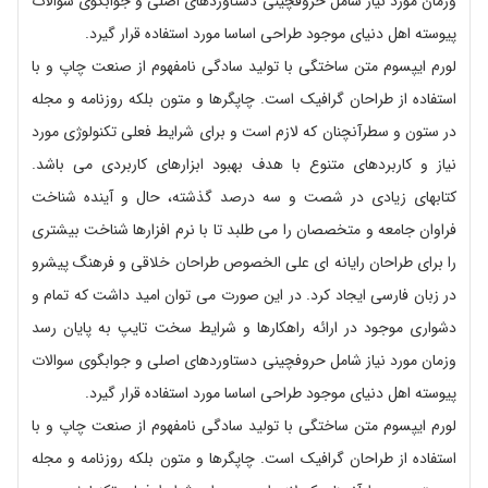
وزمان مورد نیاز شامل حروفچینی دستاوردهای اصلی و جوابگوی سوالات
پیوسته اهل دنیای موجود طراحی اساسا مورد استفاده قرار گیرد.
لورم ایپسوم متن ساختگی با تولید سادگی نامفهوم از صنعت چاپ و با
استفاده از طراحان گرافیک است. چاپگرها و متون بلکه روزنامه و مجله
در ستون و سطرآنچنان که لازم است و برای شرایط فعلی تکنولوژی مورد
نیاز و کاربردهای متنوع با هدف بهبود ابزارهای کاربردی می باشد.
کتابهای زیادی در شصت و سه درصد گذشته، حال و آینده شناخت
فراوان جامعه و متخصصان را می طلبد تا با نرم افزارها شناخت بیشتری
را برای طراحان رایانه ای علی الخصوص طراحان خلاقی و فرهنگ پیشرو
در زبان فارسی ایجاد کرد. در این صورت می توان امید داشت که تمام و
دشواری موجود در ارائه راهکارها و شرایط سخت تایپ به پایان رسد
وزمان مورد نیاز شامل حروفچینی دستاوردهای اصلی و جوابگوی سوالات
پیوسته اهل دنیای موجود طراحی اساسا مورد استفاده قرار گیرد.
لورم ایپسوم متن ساختگی با تولید سادگی نامفهوم از صنعت چاپ و با
استفاده از طراحان گرافیک است. چاپگرها و متون بلکه روزنامه و مجله