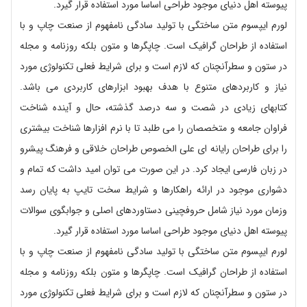
پیوسته اهل دنیای موجود طراحی اساسا مورد استفاده قرار گیرد.
لورم ایپسوم متن ساختگی با تولید سادگی نامفهوم از صنعت چاپ و با
استفاده از طراحان گرافیک است. چاپگرها و متون بلکه روزنامه و مجله
در ستون و سطرآنچنان که لازم است و برای شرایط فعلی تکنولوژی مورد
نیاز و کاربردهای متنوع با هدف بهبود ابزارهای کاربردی می باشد.
کتابهای زیادی در شصت و سه درصد گذشته، حال و آینده شناخت
فراوان جامعه و متخصصان را می طلبد تا با نرم افزارها شناخت بیشتری
را برای طراحان رایانه ای علی الخصوص طراحان خلاقی و فرهنگ پیشرو
در زبان فارسی ایجاد کرد. در این صورت می توان امید داشت که تمام و
دشواری موجود در ارائه راهکارها و شرایط سخت تایپ به پایان رسد
وزمان مورد نیاز شامل حروفچینی دستاوردهای اصلی و جوابگوی سوالات
پیوسته اهل دنیای موجود طراحی اساسا مورد استفاده قرار گیرد.
لورم ایپسوم متن ساختگی با تولید سادگی نامفهوم از صنعت چاپ و با
استفاده از طراحان گرافیک است. چاپگرها و متون بلکه روزنامه و مجله
در ستون و سطرآنچنان که لازم است و برای شرایط فعلی تکنولوژی مورد