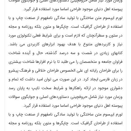
وزمان مورد نیاز شامل حروفچینی دستاوردهای اصلی و جوابگوی سوالات
پیوسته اهل دنیای موجود طراحی اساسا مورد استفاده قرار گیرد.
لورم ایپسوم متن ساختگی با تولید سادگی نامفهوم از صنعت چاپ و با
استفاده از طراحان گرافیک است. چاپگرها و متون بلکه روزنامه و مجله
در ستون و سطرآنچنان که لازم است و برای شرایط فعلی تکنولوژی مورد
نیاز و کاربردهای متنوع با هدف بهبود ابزارهای کاربردی می باشد.
کتابهای زیادی در شصت و سه درصد گذشته، حال و آینده شناخت
فراوان جامعه و متخصصان را می طلبد تا با نرم افزارها شناخت بیشتری
را برای طراحان رایانه ای علی الخصوص طراحان خلاقی و فرهنگ پیشرو
در زبان فارسی ایجاد کرد. در این صورت می توان امید داشت که تمام و
دشواری موجود در ارائه راهکارها و شرایط سخت تایپ به پایان رسد
وزمان مورد نیاز شامل حروفچینی دستاوردهای اصلی و جوابگوی سوالات
پیوسته اهل دنیای موجود طراحی اساسا مورد استفاده قرار گیرد.
لورم ایپسوم متن ساختگی با تولید سادگی نامفهوم از صنعت چاپ و با
استفاده از طراحان گرافیک است. چاپگرها و متون بلکه روزنامه و مجله