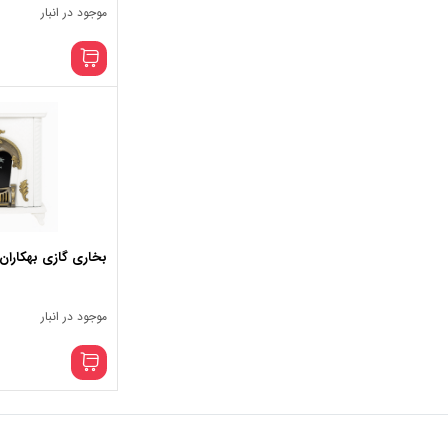
موجود در انبار
بخاری گازی بهکاران مد
موجود در انبار