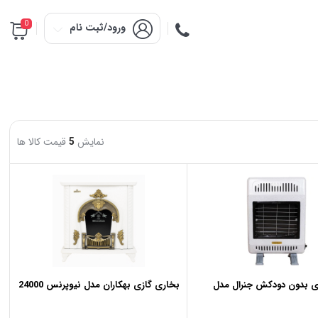
0
ورود/ثبت نام
نمایش
5
قیمت کالا ها
ی بدون دودکش جنرال مدل
بخاری گازی بهکاران مدل نیوپرنس 24000