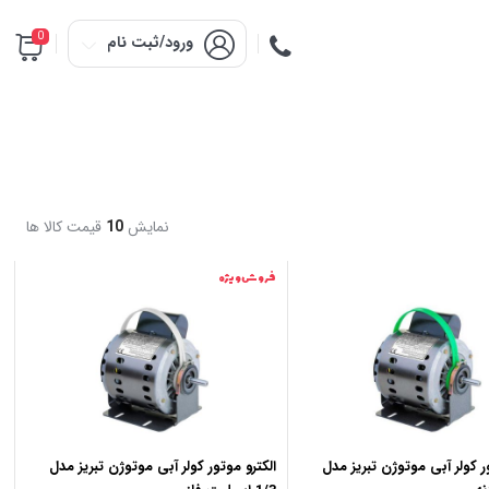
0
ورود/ثبت نام
نمایش
10
قیمت کالا ها
فروش ویژه
ر کولر آبی موتوژن تبریز مدل
الکترو موتور کولر آبی موتوژن تبریز مدل