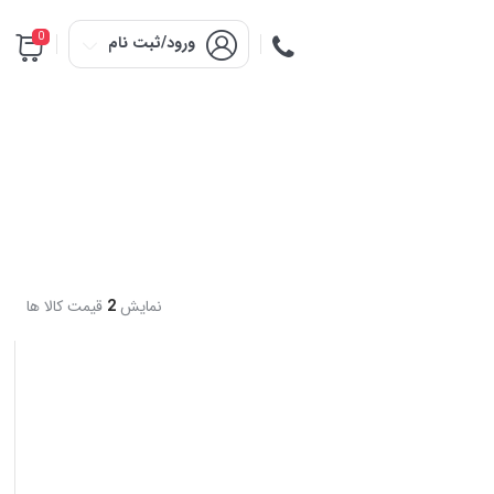
0
ورود/ثبت نام
نمایش
2
قیمت کالا ها