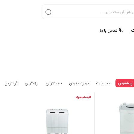
گ
تماس با ما
پیشفرض
محبوبیت
پربازدیدترین
جدیدترین
ارزانترین
گرانترین
فروش ویژه