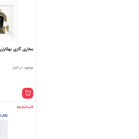
بخاری گازی بهکاران مد
موجود در انبار
فروش ویژه