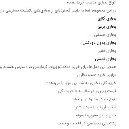
انواع بخاری مناسب خرید عمده
در این مجموعه، شما به طیف گسترده‌ای از
بخاری‌های باکیفیت
دسترسی داری
بخاری گازی
بخاری برقی
بخاری صنعتی
بخاری بدون دودکش
بخاری نفتی
بخاری تابشی
همه‌ی این مدل‌ها برای
خرید عمده تجهیزات گرمایشی
در دسترس هستند و ام
مزایای خرید عمده بخاری
خرید کلی بخاری
به شما این مزایا را می‌دهد:
قیمت پایین‌تر
در مقایسه با خرید تکی
تنوع بالا
در مدل‌ها و برندها
امکان
فروش با سود بیشتر
حمل و نقل مقرون‌به‌صرفه
پشتیبانی تخصصی
در انتخاب و نصب