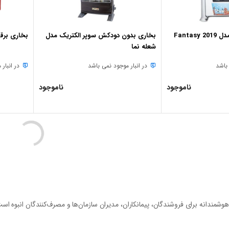
Fanta
بخاری بدون دودکش سوپر الکتریک مدل
بخاری برقی آ
شعله نما
 باشد
در انبار موجود نمی باشد
در انبار
ناموجود
ناموجود
مندانه برای فروشندگان، پیمانکاران، مدیران سازمان‌ها و مصرف‌کنندگان انبوه است