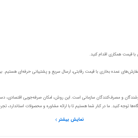
با قیمت همکاری اقدام کنید.
ارش‌های عمده بخاری
با قیمت رقابتی، ارسال سریع و
پشتیبانی حرفه‌ای
هستیم. برا
شندگان و مصرف‌کنندگان سازمانی است. این روش، امکان صرفه‌جویی اقتصادی، دسترس
‌ها توجه کنید. ما در کنار شما هستیم تا با ارائه مشاوره و محصولات استاندارد، تجر
نمایش بیشتر