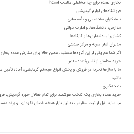
بخاری عمده برای چه مشاغلی مناسب است؟
فروشگاه‌های لوازم گرمایشی
پیمانکاران ساختمانی و تأسیساتی
مدارس، دانشگاه‌ها، و ادارات دولتی
کشاورزان، دامداری‌ها و کارگاه‌ها
مدیران انبار، سوله و مراکز صنعتی
اگر شما هم یکی از این گروه‌ها هستید، همین حالا برای سفارش عمده بخاری 
خرید مطمئن از تامین‌کننده معتبر
ما با سال‌ها تجربه در فروش و پخش انواع سیستم گرمایشی، آماده تأمین
سف
باشید.
نتیجه‌گیری
خرید عمده بخاری
یک انتخاب هوشمند برای تمام فعالان حوزه گرمایش، فرو
می‌سازد. قبل از ثبت سفارش، به نیاز بازار هدف، فضای نگهداری و برند دستگاه