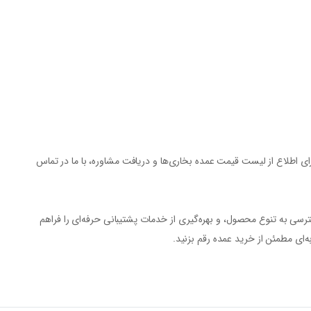
ی اطلاع از
لیست قیمت عمده بخاری‌ها
و دریافت مشاوره، با ما در تماس
ی به تنوع محصول، و بهره‌گیری از خدمات پشتیبانی حرفه‌ای را فراهم
به‌ای مطمئن از خرید عمده رقم بزنید.