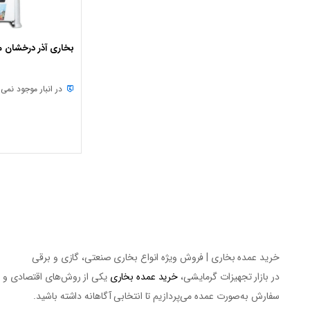
بخاری آذر درخشان مدل sy 2019
در انبار موجود نمی
خرید عمده بخاری | فروش ویژه انواع بخاری صنعتی، گازی و برقی
در بازار تجهیزات گرمایشی،
خرید عمده بخاری
یکی از روش‌های اقتصادی و هوش
سفارش به‌صورت عمده
می‌پردازیم تا انتخابی آگاهانه داشته باشید.