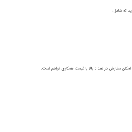
د که شامل:
کان سفارش در تعداد بالا با قیمت همکاری فراهم است.