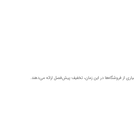
اری از فروشگاه‌ها در این زمان،
تخفیف پیش‌فصل
ارائه می‌دهند.