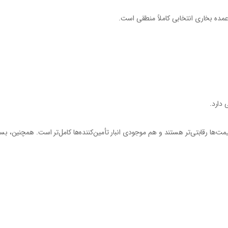
عمده بخاری
انتخابی کاملاً منطقی است.
 دارد.
مت‌ها رقابتی‌تر هستند و هم موجودی انبار تأمین‌کننده‌ها کامل‌تر است. همچنین، بسی