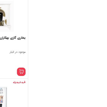
بخاری گازی بهکاران مد
موجود در انبار
فروش ویژه