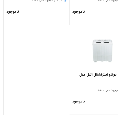
 موجود نمی باشد
در انبار موجود نمی باشد
ناموجود
ناموجود
وقلو اینترنشنال آنیل مدل
 موجود نمی باشد
ناموجود