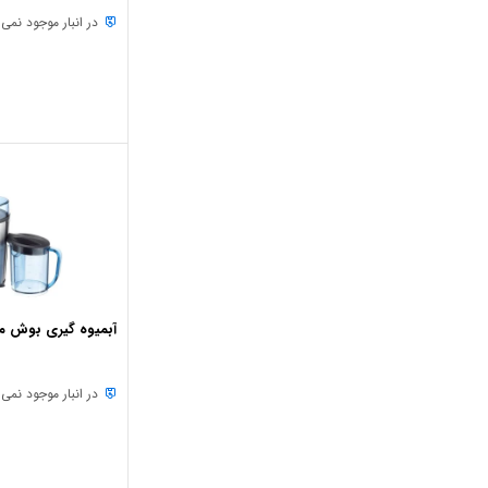
در انبار موجود نمی
آبمیوه گیری بوش مدل 500
در انبار موجود نمی