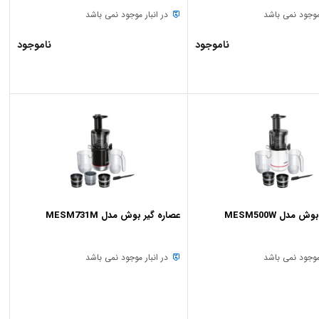
 موجود نمی باشد
در انبار موجود نمی باشد
ناموجود
ناموجود
 مدل MESM500W
عصاره گیر بوش مدل MESM731M
 موجود نمی باشد
در انبار موجود نمی باشد