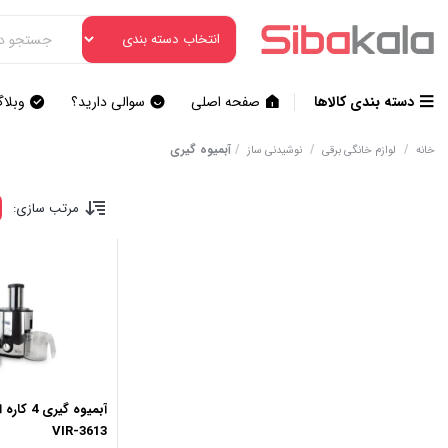
دسته بندی کالاها
صفحه اصلی
سوالی دارید؟
وبلا
/
/
/
آبمیوه گیری
خانه
لوازم خانگی برقی
نوشیدنی ساز
مرتب سازی:
آبمیوه گی
VIR-3613