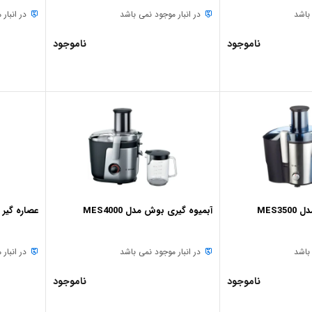
 باشد
در انبار موجود نمی باشد
در انبار
ناموجود
ناموجود
MES3
آبمیوه گیری بوش مدل MES4000
عصاره گیر بوش
 باشد
در انبار موجود نمی باشد
در انبار
ناموجود
ناموجود