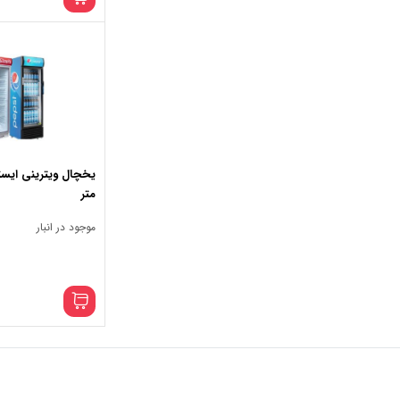
متر
موجود در انبار