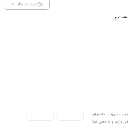
بازگشت به بالا
ندی به سه اصل، پرداخت در محل، ۷ روز ضمانت بازگشت کالا و تضمین اصل‌بودن کالا موفق
نیاز دارید و به ذهن شما