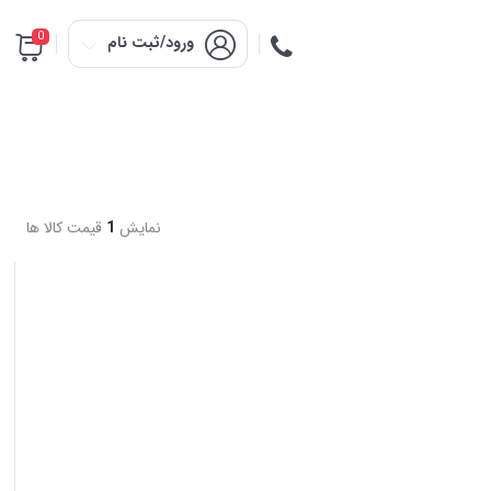
0
ورود/ثبت نام
نمایش
1
قیمت کالا ها