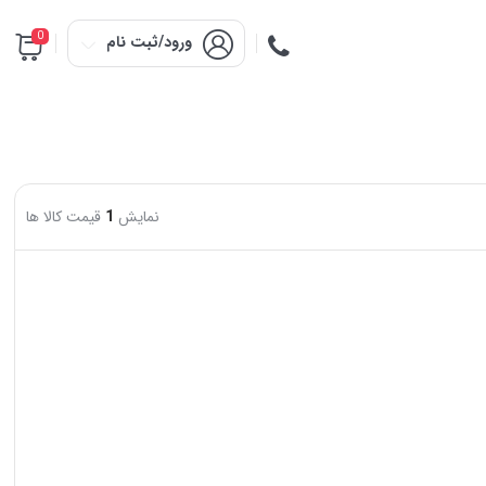
0
ورود/ثبت نام
نمایش
1
قیمت کالا ها