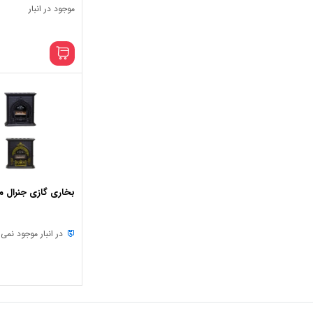
موجود در انبار
بخاری گازی جنرال مدل پرن
در انبار موجود نمی