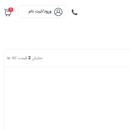
0
ورود/ثبت نام
نمایش
2
قیمت کالا ها