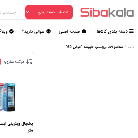
دسته بندی کالاها
صفحه اصلی
سوالی دارید؟
وبلا
/
محصولات برچسب خورده “عرض 60”
خانه
مرتب سازی:
متر