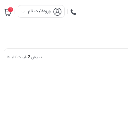
0
ورود/ثبت نام
نمایش
2
قیمت کالا ها