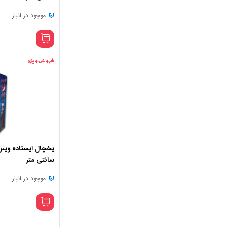
موجود در انبار
فروش ویژه
سانتی متر
موجود در انبار