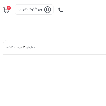
0
ورود/ثبت نام
نمایش
2
قیمت کالا ها