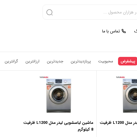
گ
تماس با ما
پیشفرض
محبوبیت
پربازدیدترین
جدیدترین
ارزانترین
گرانترین
ماشین لباسشویی لیدر مدل L1200 ظرفیت
ماشین لباسشویی لیدر مدل L1200 ظرفیت
8 کیلوگرم