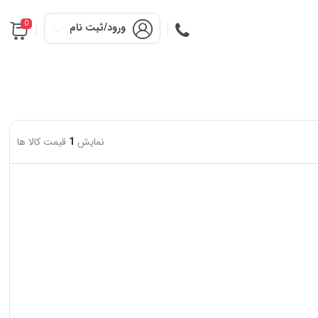
0
ورود/ثبت نام
نمایش
1
قیمت کالا ها