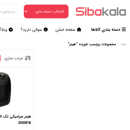
دسته بندی کالاها
صفحه اصلی
سوالی دارید؟
وبلا
/
محصولات برچسب خورده “هیتر”
خانه
مرتب سازی:
2000FB