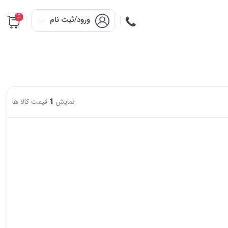
0
ورود/ثبت نام
نمایش
1
قیمت کالا ها