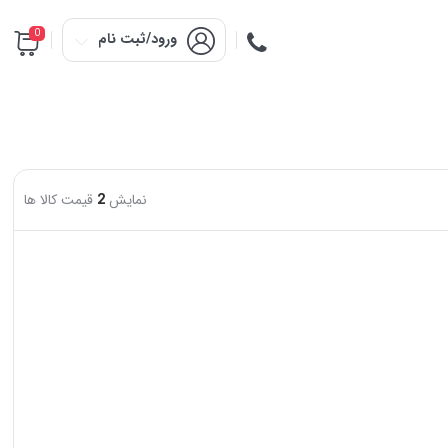
0
ورود/ثبت نام
نمایش
2
قیمت کالا ها