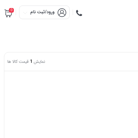
0
ورود/ثبت نام
نمایش
1
قیمت کالا ها