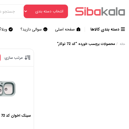
دسته بندی کالاها
صفحه اصلی
سوالی دارید؟
وبلا
/
محصولات برچسب خورده “کد 72 توکار”
خانه
مرتب سازی:
سینک اخوان کد 72 توکار