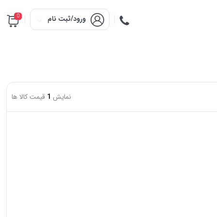
0
ورود/ثبت نام
نمایش
1
قیمت کالا ها