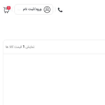
0
ورود/ثبت نام
نمایش
1
قیمت کالا ها