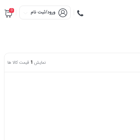
0
ورود/ثبت نام
نمایش
1
قیمت کالا ها