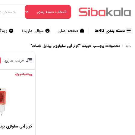
دسته بندی کالاها
صفحه اصلی
سوالی دارید؟
وبلا
/
محصولات برچسب خورده “کولر آبی سلولوزی پرتابل تاسات”
خانه
مرتب سازی:
پیشنهاد ویژه
کولر آبی سلولزی پرتابل