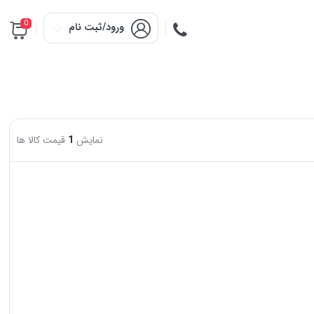
0
ورود/ثبت نام
نمایش
1
قیمت کالا ها