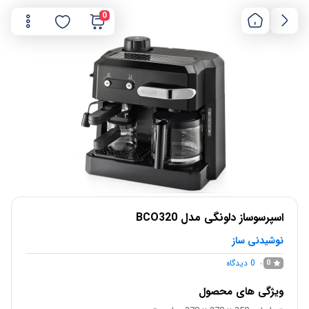
0
اسپرسوساز دلونگی مدل BCO320
نوشیدنی ساز
0
دیدگاه
0
ویژگی های محصول