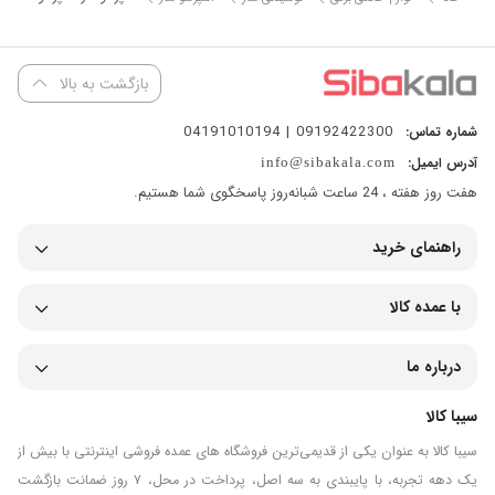
بازگشت به بالا
09192422300 | 04191010194
شماره تماس:
آدرس ایمیل:
info@sibakala.com
هفت روز هفته ، 24 ساعت شبانه‌روز پاسخگوی شما هستیم.
راهنمای خرید
با عمده کالا
درباره ما
سیبا کالا
سیبا کالا به عنوان یکی از قدیمی‌ترین فروشگاه های عمده فروشی اینترنتی با بیش از
یک دهه تجربه، با پایبندی به سه اصل، پرداخت در محل، ۷ روز ضمانت بازگشت