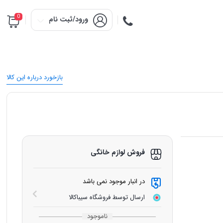
0
ورود/ثبت نام
بازخورد درباره این کالا
فروش لوازم خانگی
در انبار موجود نمی باشد
ارسال توسط فروشگاه سیباکالا
ناموجود