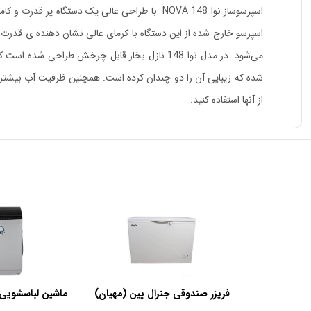
از آنها استفاده کنید.
فریزر صندوقی جنرال پین (مهیان)
ماشین لباسشویی 