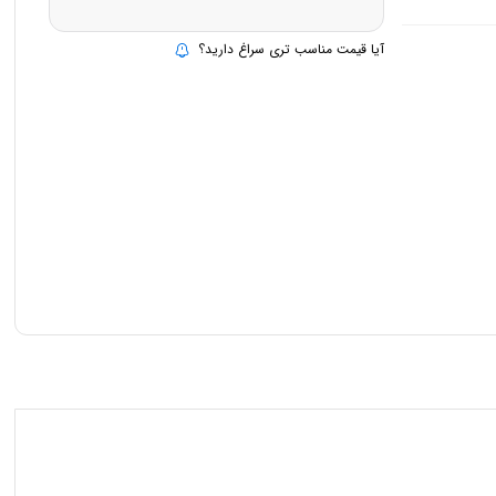
آیا قیمت مناسب تری سراغ دارید؟