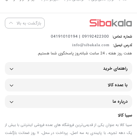
بازگشت به بالا
09192422300 | 04191010194
شماره تماس:
آدرس ایمیل:
info@sibakala.com
هفت روز هفته ، 24 ساعت شبانه‌روز پاسخگوی شما هستیم.
راهنمای خرید
با عمده کالا
درباره ما
سیبا کالا
سیبا کالا به عنوان یکی از قدیمی‌ترین فروشگاه های عمده فروشی اینترنتی با بیش از
یک دهه تجربه، با پایبندی به سه اصل، پرداخت در محل، ۷ روز ضمانت بازگشت