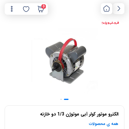
0
فروش ویژه !
الکترو موتور کولر آبی موتوژن 1/3 دو خازنه
همه ی محصولات