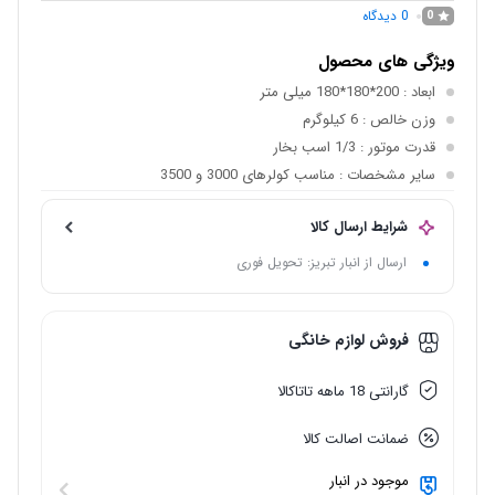
0
دیدگاه
0
ویژگی های محصول
ابعاد
: 200*180*180 میلی متر
وزن خالص
: 6 کیلوگرم
قدرت موتور
: 1/3 اسب بخار
سایر مشخصات
: مناسب کولرهای 3000 و 3500
شرایط ارسال کالا
ارسال از انبار تبریز: تحویل فوری
فروش لوازم خانگی
گارانتی 18 ماهه تاتاکالا
ضمانت اصالت کالا
موجود در انبار