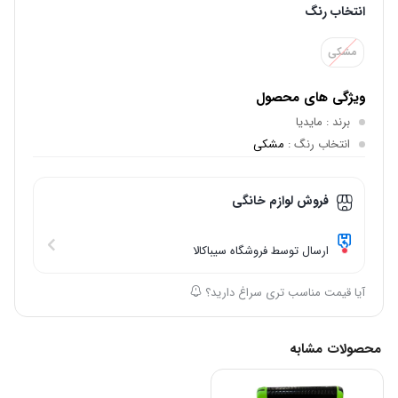
انتخاب رنگ
مشکی
ویژگی های محصول
برند
: مایدیا
انتخاب رنگ
:
مشکی
فروش لوازم خانگی
ارسال توسط فروشگاه سیباکالا
آیا قیمت مناسب تری سراغ دارید؟
محصولات مشابه