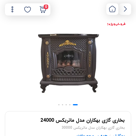
0
فروش ویژه !
بخاری گازی بهکاران مدل ماتریکس 24000
بخاری گازی بهکاران مدل ماتریکس 30000