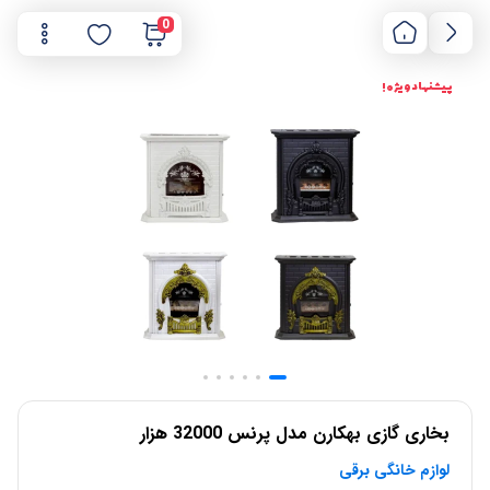
0
پیشنهاد ویژه !
بخاری گازی بهکارن مدل پرنس 32000 هزار
لوازم خانگی برقی