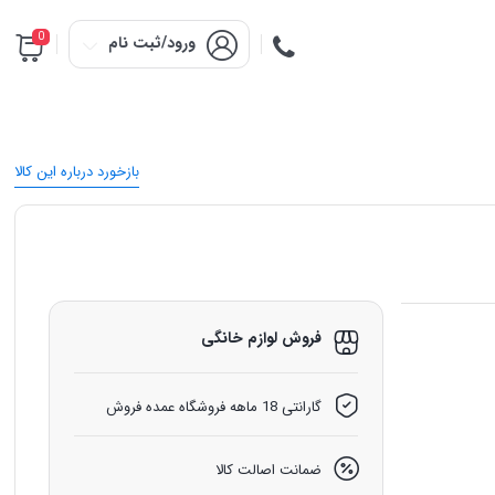
0
ورود/ثبت نام
بازخورد درباره این کالا
فروش لوازم خانگی
گارانتی 18 ماهه فروشگاه عمده فروش
ضمانت اصالت کالا