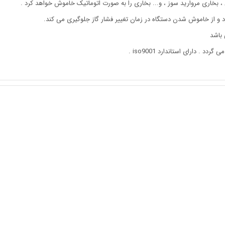
 بخاری مروارید سوز ، و.‌.. بخاری را به صورت اتوماتیک خاموش خواهد کرد .
 دارای استاندارد iso9001 .