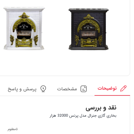
توضیحات
مشخصات
پرسش و پاسخ
نقد و بررسی
بخاری گازی جنرال مدل پرنس 32000 هزار
نامعلوم