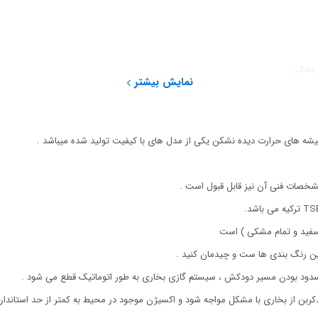
, مشکی
نمایش بیشتر
خصات فنی آن نیز قابل قبول است .
سفید و تمام مشکی ) است
 این رنگ بندی ها ست و چیدمان کنید .
ر مسدود بودن مسیر دودکش ، سیستم گازی بخاری به طور اتوماتیک قطع می شود .