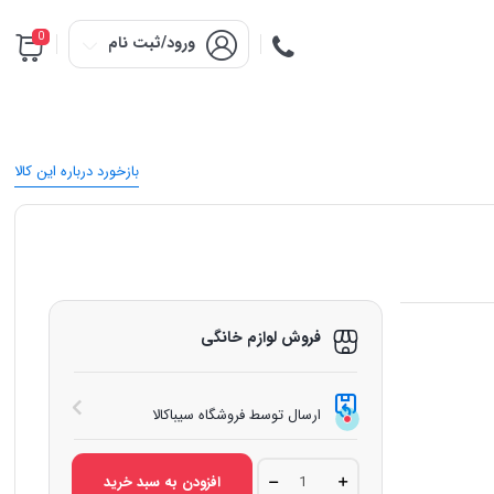
0
ورود/ثبت نام
بازخورد درباره این کالا
فروش لوازم خانگی
ارسال توسط فروشگاه سیباکالا
بخاری
افزودن به سبد خرید