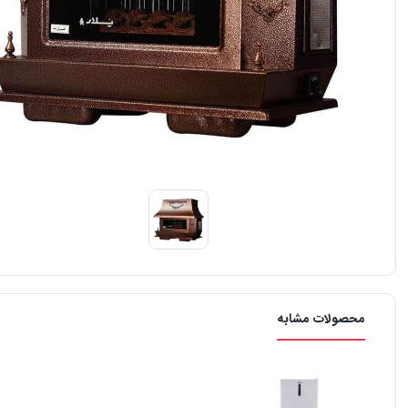
محصولات مشابه