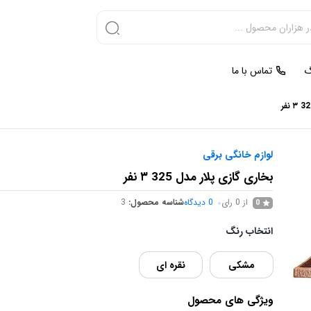
گ
تماس با ما
لوازم خانگی برقی
بخاری گازی پلار مدل 325 ۳ نفر
از 0 رای
0
دیدگاه
شناسه محصول:
3
0
انتخاب رنگ
مشکی
نقره ای
ویژگی های محصول