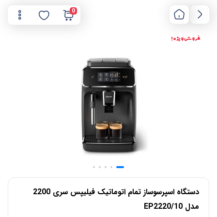
0
فروش ویژه !
دستگاه اسپرسوساز تمام اتوماتیک فیلیپس سری 2200
مدل EP2220/10