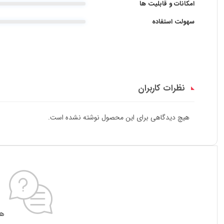
امکانات و قابلیت ها
سهولت استفاده
نظرات کاربران
هیچ دیدگاهی برای این محصول نوشته نشده است.
هی