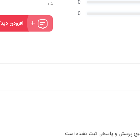
0
شد.
0
افزودن دیدگ
چ پرسش و پاسخی ثبت نشده است.