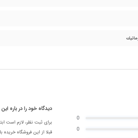
ماتيك
دیدگاه خود را در باره این 
0
برای ثبت نظر، لازم است ابت
0
قبلا از این فروشگاه خریده