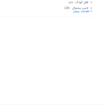
قفل کودک
: دارد
لامپ یخجال
: LED
+ اطلاعات بیشتر