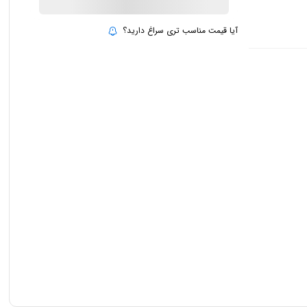
آیا قیمت مناسب تری سراغ دارید؟