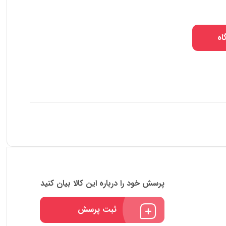
اه
پرسش خود را درباره این کالا بیان کنید
ثبت پرسش