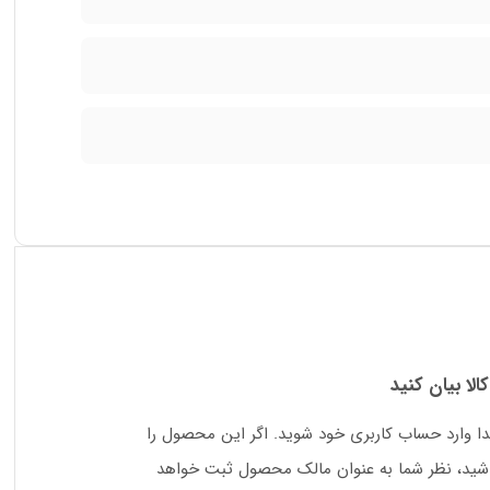
کالا بیان کنید
دا وارد حساب کاربری خود شوید. اگر این محصول را
 باشید، نظر شما به عنوان مالک محصول ثبت خواهد