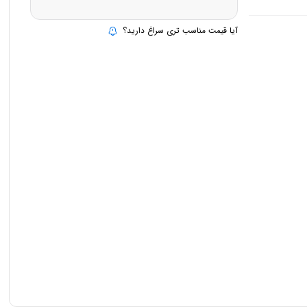
آیا قیمت مناسب تری سراغ دارید؟