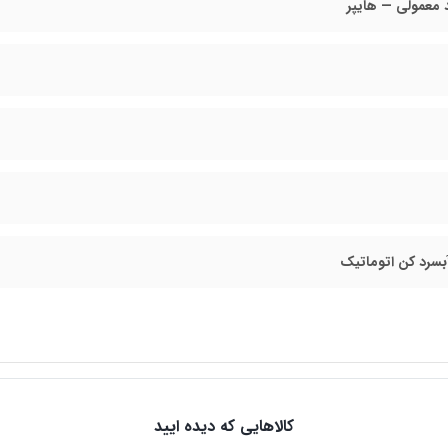
معمولی — هایپر
بسرد کن اتوماتیک
کالاهایی که دیده ایید