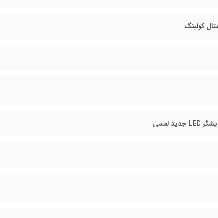
تال کولینگ
 جدید لمسی