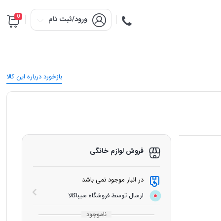
0
ورود/ثبت نام
بازخورد درباره این کالا
فروش لوازم خانگی
در انبار موجود نمی باشد
ارسال توسط فروشگاه سیباکالا
ناموجود