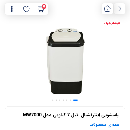
0
فروش ویژه !
لباسشویی اینترنشنال آنیل 7 کیلویی مدل MW7000
همه ی محصولات