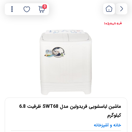
0
فروش ویژه !
ماشین لباسشویی فریدولین مدل SWT68 ظرفیت 6.8
کیلوگرم
خانه و آشپزخانه