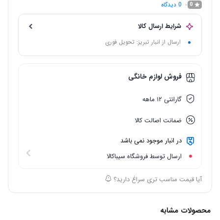
0
دیدگاه
0
شرایط ارسال کالا
ارسال از انبار تبریز: تحویل فوری
فروش لوازم خانگی
گارانتی ۱۲ ماهه
ضمانت اصالت کالا
در انبار موجود نمی باشد
ارسال توسط فروشگاه سیباکالا
آیا قیمت مناسب تری سراغ دارید؟
محصولات مشابه